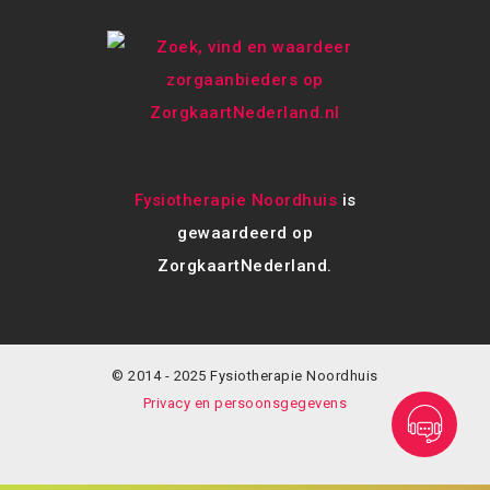
Fysiotherapie Noordhuis
is
gewaardeerd op
ZorgkaartNederland.
© 2014 - 2025 Fysiotherapie Noordhuis
Privacy en persoonsgegevens