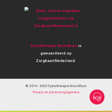
Fysiotherapie Noordhuis
is
gewaardeerd op
ZorgkaartNederland.
© 2014 - 2025 Fysiotherapie Noordhuis
Privacy en persoonsgegevens