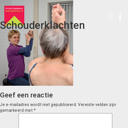
Schouderklachten
Geef een reactie
Je e-mailadres wordt niet gepubliceerd.
Vereiste velden zijn
gemarkeerd met
*