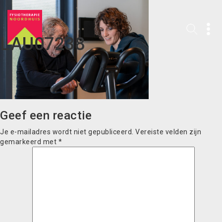
LAU07238
Geef een reactie
Je e-mailadres wordt niet gepubliceerd.
Vereiste velden zijn
gemarkeerd met
*