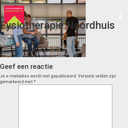
Fysiotherapie Noordhuis
Geef een reactie
Je e-mailadres wordt niet gepubliceerd.
Vereiste velden zijn
gemarkeerd met
*