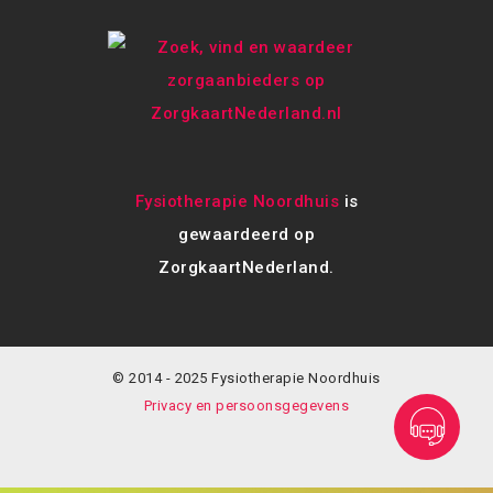
Fysiotherapie Noordhuis
is
gewaardeerd op
ZorgkaartNederland.
© 2014 - 2025 Fysiotherapie Noordhuis
Privacy en persoonsgegevens