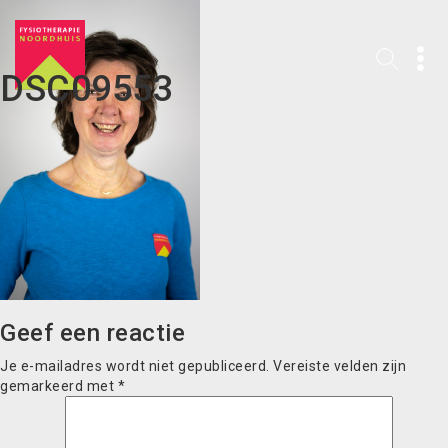
DSC09553
Geef een reactie
Je e-mailadres wordt niet gepubliceerd.
Vereiste velden zijn
gemarkeerd met
*