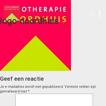
logo-noordhuis
Geef een reactie
Je e-mailadres wordt niet gepubliceerd.
Vereiste velden zijn
gemarkeerd met
*