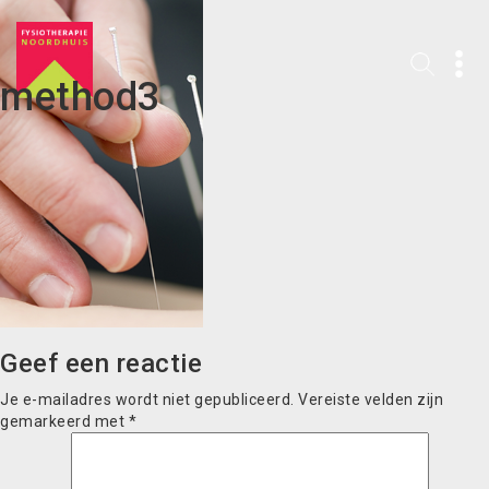
method3
Geef een reactie
Je e-mailadres wordt niet gepubliceerd.
Vereiste velden zijn
gemarkeerd met
*