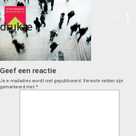
drukte
Geef een reactie
Je e-mailadres wordt niet gepubliceerd.
Vereiste velden zijn
gemarkeerd met
*