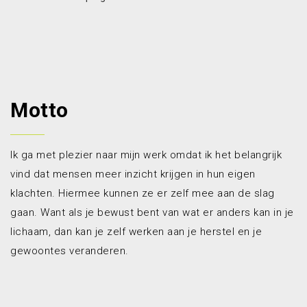
Motto
Ik ga met plezier naar mijn werk omdat ik het belangrijk
vind dat mensen meer inzicht krijgen in hun eigen
klachten. Hiermee kunnen ze er zelf mee aan de slag
gaan. Want als je bewust bent van wat er anders kan in je
lichaam, dan kan je zelf werken aan je herstel en je
gewoontes veranderen.