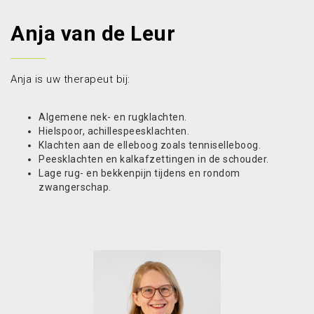
Anja van de Leur
Anja is uw therapeut bij:
Algemene nek- en rugklachten.
Hielspoor, achillespeesklachten.
Klachten aan de elleboog zoals tenniselleboog.
Peesklachten en kalkafzettingen in de schouder.
Lage rug- en bekkenpijn tijdens en rondom
zwangerschap.