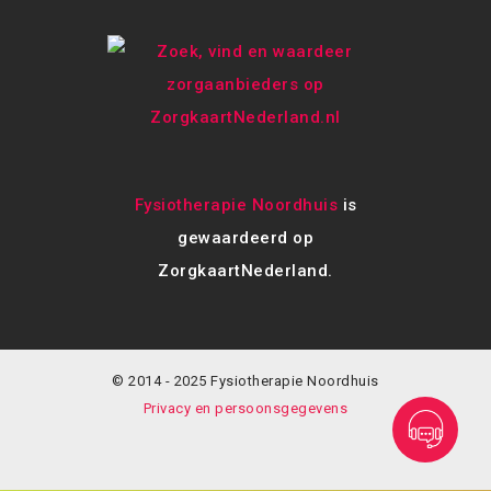
Fysiotherapie Noordhuis
is
gewaardeerd op
ZorgkaartNederland.
© 2014 - 2025 Fysiotherapie Noordhuis
Privacy en persoonsgegevens