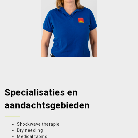
Specialisaties en
aandachtsgebieden
Shockwave therapie
Dry needling
Medical taping