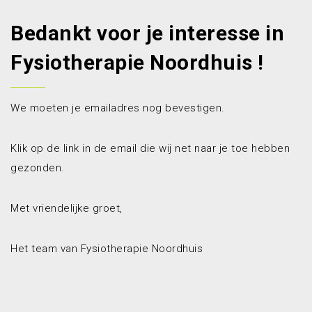
Bedankt voor je interesse in
Fysiotherapie Noordhuis !
We moeten je emailadres nog bevestigen.
Klik op de link in de email die wij net naar je toe hebben
gezonden.
Met vriendelijke groet,
Het team van Fysiotherapie Noordhuis